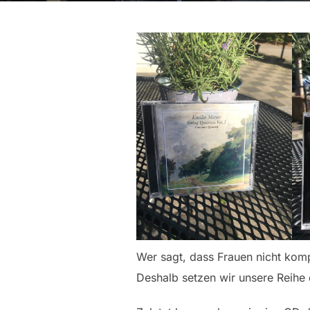
Wer sagt, dass Frauen nicht komp
Deshalb setzen wir unsere Reihe 