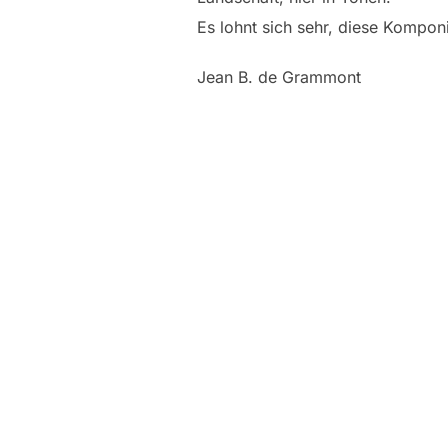
Es lohnt sich sehr, diese Kompon
Jean B. de Grammont