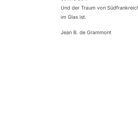
Und der Traum von Südfrankreic
im Glas ist.
Jean B. de Grammont