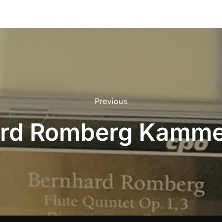
Previous
Previous
ard Romberg Kamme