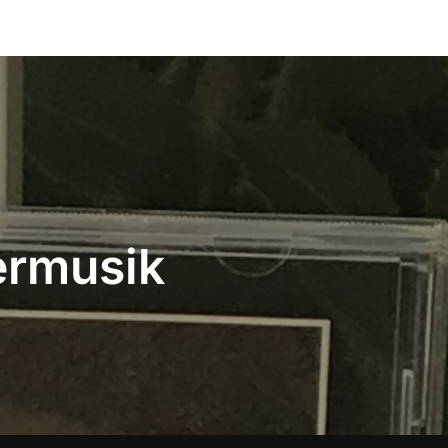
rmusik