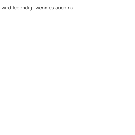
wird lebendig, wenn es auch nur