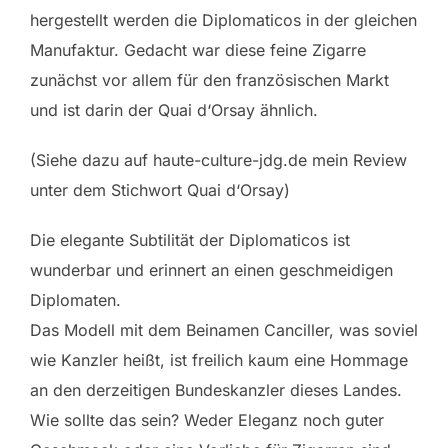
hergestellt werden die Diplomaticos in der gleichen
Manufaktur. Gedacht war diese feine Zigarre
zunächst vor allem für den französischen Markt
und ist darin der Quai d‘Orsay ähnlich.
(Siehe dazu auf haute-culture-jdg.de mein Review
unter dem Stichwort Quai d‘Orsay)
Die elegante Subtilität der Diplomaticos ist
wunderbar und erinnert an einen geschmeidigen
Diplomaten.
Das Modell mit dem Beinamen Canciller, was soviel
wie Kanzler heißt, ist freilich kaum eine Hommage
an den derzeitigen Bundeskanzler dieses Landes.
Wie sollte das sein? Weder Eleganz noch guter