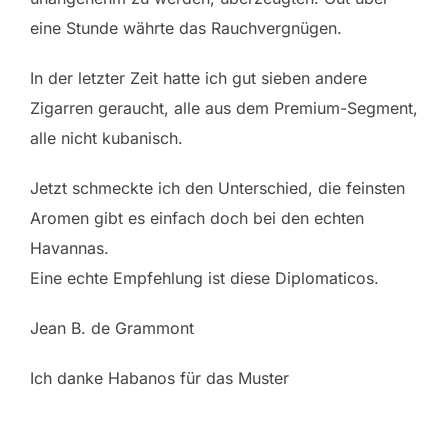
eine Stunde währte das Rauchvergnügen.
In der letzter Zeit hatte ich gut sieben andere
Zigarren geraucht, alle aus dem Premium-Segment,
alle nicht kubanisch.
Jetzt schmeckte ich den Unterschied, die feinsten
Aromen gibt es einfach doch bei den echten
Havannas.
Eine echte Empfehlung ist diese Diplomaticos.
Jean B. de Grammont
Ich danke Habanos für das Muster