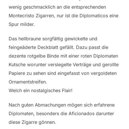
wenig geschmacklich an die entsprechenden
Montecristo Zigarren, nur ist die Diplomaticos eine
Spur milder.
Das hellbraune sorgfältig gewickelte und
feingeäderte Deckblatt gefällt. Dazu passt die
dezente rotgelbe Binde mit einer roten Diplomaten
Kutsche worunter versiegelte Verträge und gerollte
Papiere zu sehen sind eingefasst von vergoldeten
Ornamentstreifen.
Welch ein nostalgisches Flair!
Nach guten Abmachungen mögen sich erfahrene
Diplomaten, besonders die Aficionados darunter
diese Zigarre gönnen.