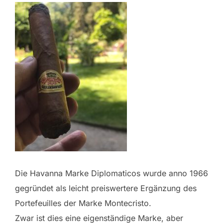
Die Havanna Marke Diplomaticos wurde anno 1966
gegründet als leicht preiswertere Ergänzung des
Portefeuilles der Marke Montecristo.
Zwar ist dies eine eigenständige Marke, aber