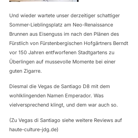
Und wieder wartete unser derzeitiger schattiger
Sommer-Lieblingsplatz am Neo-Renaissance
Brunnen aus Eisenguss im nach den Plänen des
Fürstlich von Fürstenbergischen Hofgärtners Berndt
vor 150 Jahren entfworfenen Stadtgartens zu
Überlingen auf mussevolle Momente bei einer
guten Zigarre.
Diesmal die Vegas de Santiago D8 mit dem
wohlklingenden Namen Emperador. Was
vielversprechend klingt, und dem war auch so.
(Zu Vegas di Santiago siehe weitere Reviews auf
haute-culture-jdg.de)