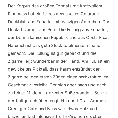
Der Korpus des großen Formats mit kraftvollem
Ringmass hat ein feines gewickeltes Colorado
Deckblatt aus Equador mit winzigen Äderchen. Das
Unblatt stammt aus Peru. Die Füllung aus Equador,
der Dominikanischen Republik und aus Costa Rica.
Natürlich ist das gute Stück totalmente a mano
gemacht. Die Füllung ist gut gepackt und die
Zigarre liegt wunderbar in der Hand. Am Fuß ist ein
gewickeltes Picktail, dass kaum entzündet der
Zigarre bei den ersten Zügen einen herbkraftvollen
Geschmack verleiht. Der sich aber nach und nach
zu feiner Milde mit dezenter Süße wandelt. Schon
der Kaltgeruch überzeugt. Heu-und Gras-Aromen.
Cremiger Café und Nuss wie etwas Holz und
bisweilen fast intensive Trüffel-Aromen ergeben