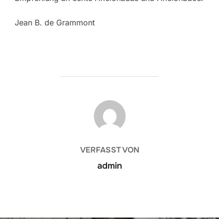
Jean B. de Grammont
BEITRAGSAUTOR
VERFASST VON
admin