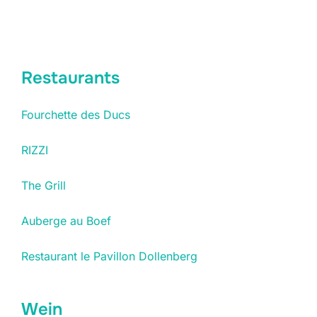
Restaurants
Fourchette des Ducs
RIZZI
The Grill
Auberge au Boef
Restaurant le Pavillon Dollenberg
Wein