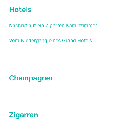
Hotels
Nachruf auf ein Zigarren Kaminzimmer
Vom Niedergang eines Grand Hotels
Champagner
Zigarren