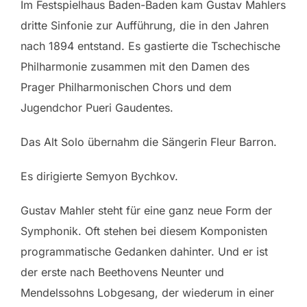
Im Festspielhaus Baden-Baden kam Gustav Mahlers
dritte Sinfonie zur Aufführung, die in den Jahren
nach 1894 entstand. Es gastierte die Tschechische
Philharmonie zusammen mit den Damen des
Prager Philharmonischen Chors und dem
Jugendchor Pueri Gaudentes.
Das Alt Solo übernahm die Sängerin Fleur Barron.
Es dirigierte Semyon Bychkov.
Gustav Mahler steht für eine ganz neue Form der
Symphonik. Oft stehen bei diesem Komponisten
programmatische Gedanken dahinter. Und er ist
der erste nach Beethovens Neunter und
Mendelssohns Lobgesang, der wiederum in einer