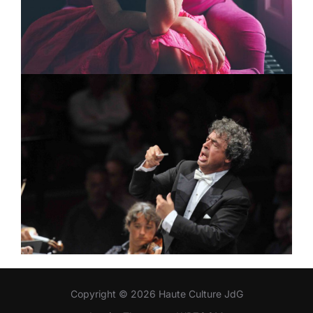
Copyright © 2026 Haute Culture JdG