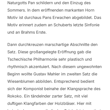
Naturgotts Pan schildern und den Einzug des
Sommers. In dem eröffnenden markanten Horn
Motiv ist durchaus Pans Erwachen abgebildet. Das
Motiv erinnert zudem an Schuberts letzte Sinfonie
und an Brahms Erste.
Dann durchkreuzen marschartige Abschnitte den
Satz. Diese großangelegte Eröffnung gab die
Tschechische Philharmonie sehr plastisch und
rhythmisch akzentuiert. Nach diesem ungewohnten
Beginn wollte Gustav Mahler im zweiten Satz die
Wiesenblumen abbilden. Entsprechend bedient
sich der Komponist beinahe der Klangsprache des
Rokoko. Ein tändelnder zarter Satz, mit viel
duftigen Klangfarben der Holzbläser. Hier mit