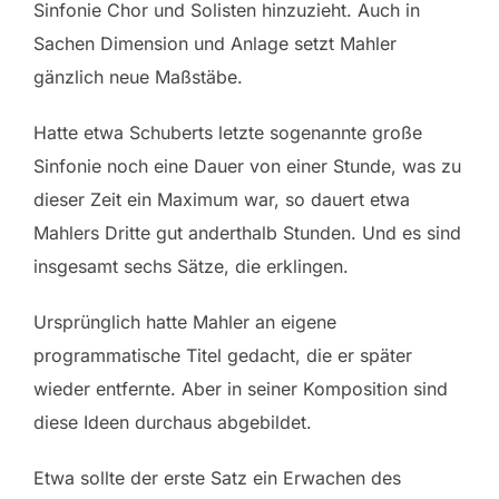
Sinfonie Chor und Solisten hinzuzieht. Auch in
Sachen Dimension und Anlage setzt Mahler
gänzlich neue Maßstäbe.
Hatte etwa Schuberts letzte sogenannte große
Sinfonie noch eine Dauer von einer Stunde, was zu
dieser Zeit ein Maximum war, so dauert etwa
Mahlers Dritte gut anderthalb Stunden. Und es sind
insgesamt sechs Sätze, die erklingen.
Ursprünglich hatte Mahler an eigene
programmatische Titel gedacht, die er später
wieder entfernte. Aber in seiner Komposition sind
diese Ideen durchaus abgebildet.
Etwa sollte der erste Satz ein Erwachen des