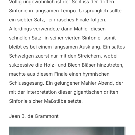
Völlig ungewöhnlich ist der Schluss der dritten
Sinfonie in langsamen Tempo. Ursprünglich sollte
ein siebter Satz, ein rasches Finale folgen.
Allerdings verwendete dann Mahler diesen
schnellen Satz in seiner vierten Sinfonie, somit
bleibt es bei einem langsamen Ausklang. Ein sattes
Schwelgen zuerst nur mit den Streichern, wobei
sukzessive die Holz- und Blech Bläser hinzutreten,
machte aus diesem Finale einen hymnischen
Schlussgesang. Ein gelungener Mahler Abend, der
mit der Interpretation dieser gigantischen dritten
Sinfonie sicher Maßstäbe setzte.
Jean B. de Grammont