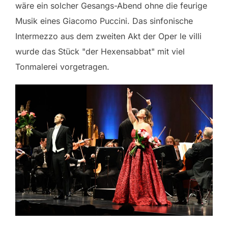
wäre ein solcher Gesangs-Abend ohne die feurige
Musik eines Giacomo Puccini. Das sinfonische
Intermezzo aus dem zweiten Akt der Oper le villi
wurde das Stück "der Hexensabbat" mit viel
Tonmalerei vorgetragen.