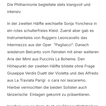
Die Philharmonie begleitete stets klangvoll und
intensiv.
In der zweiten Hälfte wechselte Sonja Yoncheva in
ein rotes schulterfreies Kleid. Zuerst aber gab es
Instrumentales von Ruggero Leoncavallo das
Intermezzo aus der Oper "Pagliacci". Danach
wiederum Belcanto vom Feinsten mit einer weiteren
Arie der Mimi aus Puccinis La Boheme. Den
Höhepunkt der zweiten Hälfte bildete ohne Frage
Giuseppe Verdis Duett der Violetta und des Alfredo
aus La Traviata Parigi o cara noi lascaremo.
Hierbei vermochten die beiden Solisten auch
tänzerische Einlagen gekonnt zu präsentieren.