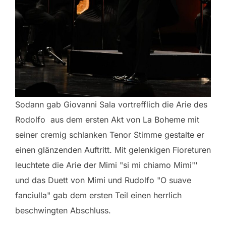
Sodann gab Giovanni Sala vortrefflich die Arie des
Rodolfo aus dem ersten Akt von La Boheme mit
seiner cremig schlanken Tenor Stimme gestalte er
einen glänzenden Auftritt. Mit gelenkigen Fioreturen
leuchtete die Arie der Mimi "si mi chiamo Mimi"'
und das Duett von Mimi und Rudolfo "O suave
fanciulla" gab dem ersten Teil einen herrlich
beschwingten Abschluss.