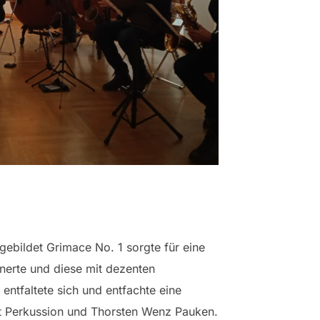
gebildet Grimace No. 1 sorgte für eine
nerte und diese mit dezenten
ntfaltete sich und entfachte eine
it Perkussion und Thorsten Wenz Pauken.