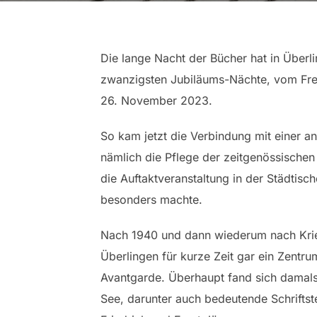
Die lange Nacht der Bücher hat in Überl
zwanzigsten Jubiläums-Nächte, vom Fre
26. November 2023.
So kam jetzt die Verbindung mit einer an
nämlich die Pflege der zeitgenössischen
die Auftaktveranstaltung in der Städtisc
besonders machte.
Nach 1940 und dann wiederum nach Kri
Überlingen für kurze Zeit gar ein Zentr
Avantgarde. Überhaupt fand sich damal
See, darunter auch bedeutende Schriftst