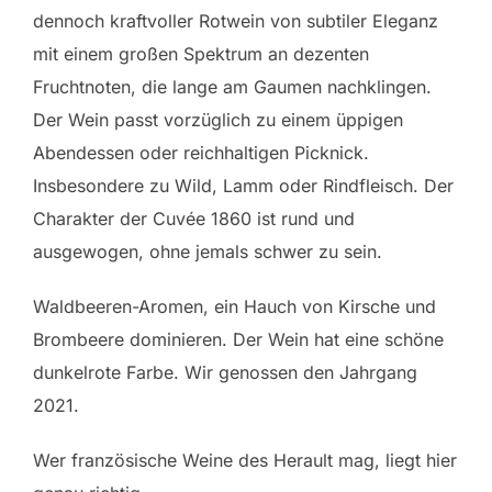
dennoch kraftvoller Rotwein von subtiler Eleganz
mit einem großen Spektrum an dezenten
Fruchtnoten, die lange am Gaumen nachklingen.
Der Wein passt vorzüglich zu einem üppigen
Abendessen oder reichhaltigen Picknick.
Insbesondere zu Wild, Lamm oder Rindfleisch. Der
Charakter der Cuvée 1860 ist rund und
ausgewogen, ohne jemals schwer zu sein.
Waldbeeren-Aromen, ein Hauch von Kirsche und
Brombeere dominieren. Der Wein hat eine schöne
dunkelrote Farbe. Wir genossen den Jahrgang
2021.
Wer französische Weine des Herault mag, liegt hier