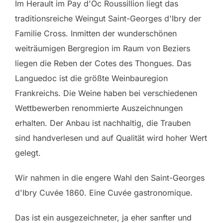
Im Herault im Pay d'Oc Roussillion liegt das
traditionsreiche Weingut Saint-Georges d'Ibry der
Familie Cross. Inmitten der wunderschönen
weiträumigen Bergregion im Raum von Beziers
liegen die Reben der Cotes des Thongues. Das
Languedoc ist die größte Weinbauregion
Frankreichs. Die Weine haben bei verschiedenen
Wettbewerben renommierte Auszeichnungen
erhalten. Der Anbau ist nachhaltig, die Trauben
sind handverlesen und auf Qualität wird hoher Wert
gelegt.
Wir nahmen in die engere Wahl den Saint-Georges
d'Ibry Cuvée 1860. Eine Cuvée gastronomique.
Das ist ein ausgezeichneter, ja eher sanfter und