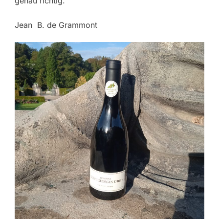
genau richtig.
Jean B. de Grammont