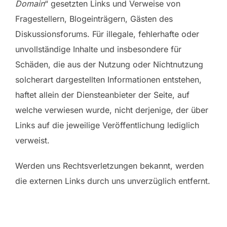
Domain
“ gesetzten Links und Verweise von
Fragestellern, Blogeinträgern, Gästen des
Diskussionsforums. Für illegale, fehlerhafte oder
unvollständige Inhalte und insbesondere für
Schäden, die aus der Nutzung oder Nichtnutzung
solcherart dargestellten Informationen entstehen,
haftet allein der Diensteanbieter der Seite, auf
welche verwiesen wurde, nicht derjenige, der über
Links auf die jeweilige Veröffentlichung lediglich
verweist.
Werden uns Rechtsverletzungen bekannt, werden
die externen Links durch uns unverzüglich entfernt.