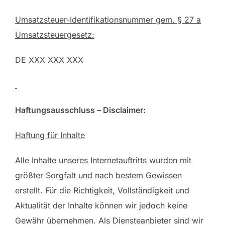
Umsatzsteuer-Identifikationsnummer gem. § 27 a
Umsatzsteuergesetz:
DE XXX XXX XXX
Haftungsausschluss – Disclaimer:
Haftung für Inhalte
Alle Inhalte unseres Internetauftritts wurden mit
größter Sorgfalt und nach bestem Gewissen
erstellt. Für die Richtigkeit, Vollständigkeit und
Aktualität der Inhalte können wir jedoch keine
Gewähr übernehmen. Als Diensteanbieter sind wir