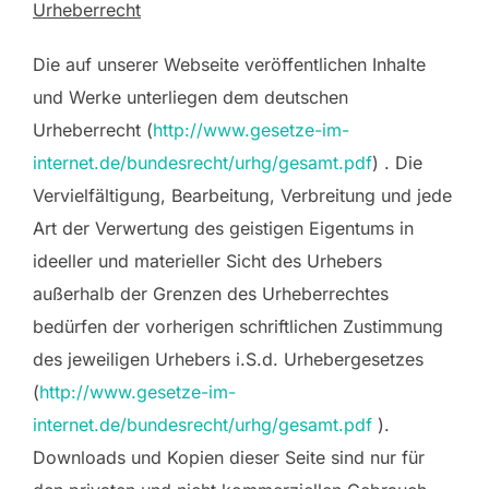
Urheberrecht
Die auf unserer Webseite veröffentlichen Inhalte
und Werke unterliegen dem deutschen
Urheberrecht (
http://www.gesetze-im-
internet.de/bundesrecht/urhg/gesamt.pdf
) . Die
Vervielfältigung, Bearbeitung, Verbreitung und jede
Art der Verwertung des geistigen Eigentums in
ideeller und materieller Sicht des Urhebers
außerhalb der Grenzen des Urheberrechtes
bedürfen der vorherigen schriftlichen Zustimmung
des jeweiligen Urhebers i.S.d. Urhebergesetzes
(
http://www.gesetze-im-
internet.de/bundesrecht/urhg/gesamt.pdf
).
Downloads und Kopien dieser Seite sind nur für