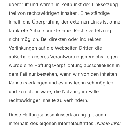
überprüft und waren im Zeitpunkt der Linksetzung
frei von rechtswidrigen Inhalten. Eine ständige
inhaltliche Überprüfung der externen Links ist ohne
konkrete Anhaltspunkte einer Rechtsverletzung
nicht möglich. Bei direkten oder indirekten
Verlinkungen auf die Webseiten Dritter, die
außerhalb unseres Verantwortungsbereichs liegen,
würde eine Haftungsverpflichtung ausschließlich in
dem Fall nur bestehen, wenn wir von den Inhalten
Kenntnis erlangen und es uns technisch möglich
und zumutbar wäre, die Nutzung im Falle
rechtswidriger Inhalte zu verhindern.
Diese Haftungsausschlusserklärung gilt auch
innerhalb des eigenen Internetauftrittes „
Name Ihrer