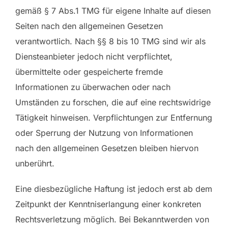
gemäß § 7 Abs.1 TMG für eigene Inhalte auf diesen
Seiten nach den allgemeinen Gesetzen
verantwortlich. Nach §§ 8 bis 10 TMG sind wir als
Diensteanbieter jedoch nicht verpflichtet,
übermittelte oder gespeicherte fremde
Informationen zu überwachen oder nach
Umständen zu forschen, die auf eine rechtswidrige
Tätigkeit hinweisen. Verpflichtungen zur Entfernung
oder Sperrung der Nutzung von Informationen
nach den allgemeinen Gesetzen bleiben hiervon
unberührt.
Eine diesbezügliche Haftung ist jedoch erst ab dem
Zeitpunkt der Kenntniserlangung einer konkreten
Rechtsverletzung möglich. Bei Bekanntwerden von