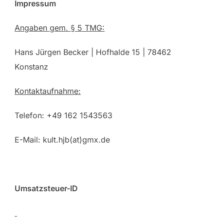
Impressum
Angaben gem. § 5 TMG:
Hans Jürgen Becker | Hofhalde 15 | 78462
Konstanz
Kontaktaufnahme:
Telefon: +49 162 1543563
E-Mail: kult.hjb(at)gmx.de
Umsatzsteuer-ID