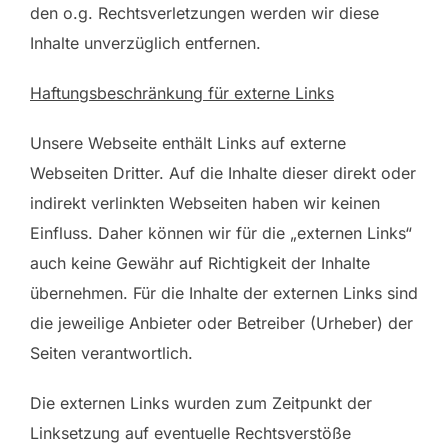
den o.g. Rechtsverletzungen werden wir diese
Inhalte unverzüglich entfernen.
Haftungsbeschränkung für externe Links
Unsere Webseite enthält Links auf externe
Webseiten Dritter. Auf die Inhalte dieser direkt oder
indirekt verlinkten Webseiten haben wir keinen
Einfluss. Daher können wir für die „externen Links“
auch keine Gewähr auf Richtigkeit der Inhalte
übernehmen. Für die Inhalte der externen Links sind
die jeweilige Anbieter oder Betreiber (Urheber) der
Seiten verantwortlich.
Die externen Links wurden zum Zeitpunkt der
Linksetzung auf eventuelle Rechtsverstöße