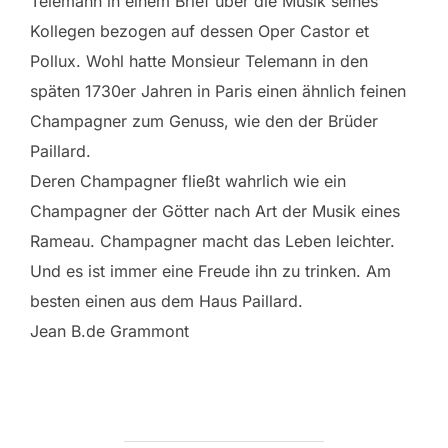
Telemann in einem Brief über die Musik seines
Kollegen bezogen auf dessen Oper Castor et
Pollux. Wohl hatte Monsieur Telemann in den
späten 1730er Jahren in Paris einen ähnlich feinen
Champagner zum Genuss, wie den der Brüder
Paillard.
Deren Champagner fließt wahrlich wie ein
Champagner der Götter nach Art der Musik eines
Rameau. Champagner macht das Leben leichter.
Und es ist immer eine Freude ihn zu trinken. Am
besten einen aus dem Haus Paillard.
Jean B.de Grammont