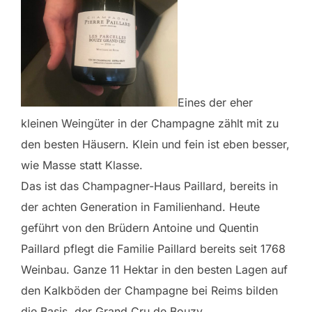
Eines der eher
kleinen Weingüter in der Champagne zählt mit zu
den besten Häusern. Klein und fein ist eben besser,
wie Masse statt Klasse.
Das ist das Champagner-Haus Paillard, bereits in
der achten Generation in Familienhand. Heute
geführt von den Brüdern Antoine und Quentin
Paillard pflegt die Familie Paillard bereits seit 1768
Weinbau. Ganze 11 Hektar in den besten Lagen auf
den Kalkböden der Champagne bei Reims bilden
die Basis, der Grand Cru de Bouzy.