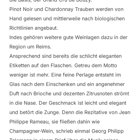
Pinot Noir und Chardonnay Trauben werden von
Hand gelesen und mittlerweile nach biologischen
Richtlinien angebaut.
Indes gehören weitere gute Weinlagen dazu in der
Region um Reims.
Ansprechend sind bereits die schlicht eleganten
Etiketten auf den Flaschen. Getreu dem Motto
weniger ist mehr. Eine feine Perlage entsteht im
Glas nach dem Einschenken und ein angenehmer
Duft nach Brioche und dezenten Zitrusnoten strömt
in die Nase. Der Geschmack ist leicht und elegant
und betört die Zunge. Denn die Rezitative von Jean
Philippe Rameau, sie fließen dahin wie
Champagner-Wein, schrieb einmal Georg Philipp