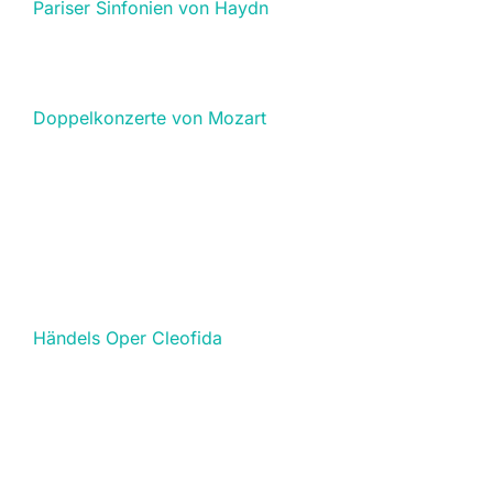
Pariser Sinfonien von Haydn
Doppelkonzerte von Mozart
Händels Oper Cleofida