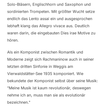
Solo-Bläsern, Englischhorn und Saxophon und
sordinierten Trompeten. Mit größter Wucht setze
endlich das Lento assai ein und ausgesprochen
lebhaft klang das Allegro vivace aus. Deutlich
waren darin, die eingebauten Dies irae Motive zu
hören.
Als ein Komponist zwischen Romantik und
Moderne zeigt sich Rachmaninow auch in seiner
letzten dritten Sinfonie in Weggis am
Vierwaldstätter-See 1935 komponiert. Wie
bekundete der Komponist selbst über seine Musik:
"Meine Musik ist kaum revolutionär, deswegen
nehme ich an, muss man sie als evolutionär
bezeichnen."