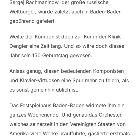
Sergej Rachmaninow, der große russische
Weltbürger, wurde zuletzt auch in Baden-Baden
gebührend gefeiert.
Weilte der Komponist doch zur Kur in der Klinik
Dengler eine Zeit lang. Und so wäre doch dieses
Jahr sein 150 Geburtstag gewesen.
Anlass genug, diesen bedeutenden Komponisten
und Klavier-Virtuosen eine Spur mehr zu feiern, als
es sonst gemeinhin üblich ist.
Das Festspielhaus Baden-Baden widmete ihm ein
ganzes Wochenende. Und genau das Orchester,
welches seinerzeit in den Vereinigten Staaten von
Amerika viele Werke uraufführte, gastierte erstmals