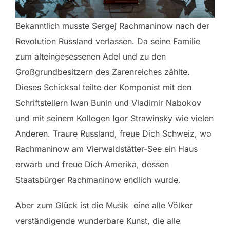
Bekanntlich musste Sergej Rachmaninow nach der
Revolution Russland verlassen. Da seine Familie
zum alteingesessenen Adel und zu den
Großgrundbesitzern des Zarenreiches zählte.
Dieses Schicksal teilte der Komponist mit den
Schriftstellern Iwan Bunin und Vladimir Nabokov
und mit seinem Kollegen Igor Strawinsky wie vielen
Anderen. Traure Russland, freue Dich Schweiz, wo
Rachmaninow am Vierwaldstätter-See ein Haus
erwarb und freue Dich Amerika, dessen
Staatsbürger Rachmaninow endlich wurde.
Aber zum Glück ist die Musik eine alle Völker
verständigende wunderbare Kunst, die alle