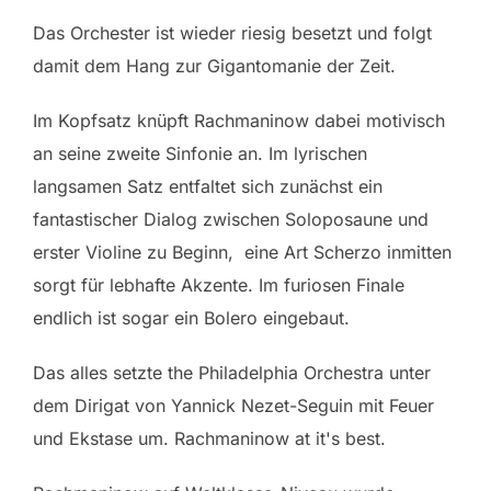
Das Orchester ist wieder riesig besetzt und folgt
damit dem Hang zur Gigantomanie der Zeit.
Im Kopfsatz knüpft Rachmaninow dabei motivisch
an seine zweite Sinfonie an. Im lyrischen
langsamen Satz entfaltet sich zunächst ein
fantastischer Dialog zwischen Soloposaune und
erster Violine zu Beginn, eine Art Scherzo inmitten
sorgt für lebhafte Akzente. Im furiosen Finale
endlich ist sogar ein Bolero eingebaut.
Das alles setzte the Philadelphia Orchestra unter
dem Dirigat von Yannick Nezet-Seguin mit Feuer
und Ekstase um. Rachmaninow at it's best.