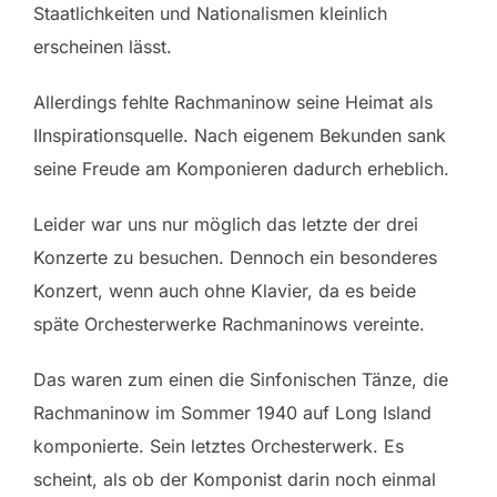
Staatlichkeiten und Nationalismen kleinlich
erscheinen lässt.
Allerdings fehlte Rachmaninow seine Heimat als
IInspirationsquelle. Nach eigenem Bekunden sank
seine Freude am Komponieren dadurch erheblich.
Leider war uns nur möglich das letzte der drei
Konzerte zu besuchen. Dennoch ein besonderes
Konzert, wenn auch ohne Klavier, da es beide
späte Orchesterwerke Rachmaninows vereinte.
Das waren zum einen die Sinfonischen Tänze, die
Rachmaninow im Sommer 1940 auf Long Island
komponierte. Sein letztes Orchesterwerk. Es
scheint, als ob der Komponist darin noch einmal