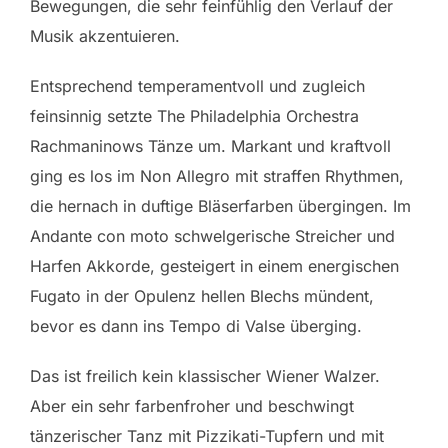
Bewegungen, die sehr feinfühlig den Verlauf der
Musik akzentuieren.
Entsprechend temperamentvoll und zugleich
feinsinnig setzte The Philadelphia Orchestra
Rachmaninows Tänze um. Markant und kraftvoll
ging es los im Non Allegro mit straffen Rhythmen,
die hernach in duftige Bläserfarben übergingen. Im
Andante con moto schwelgerische Streicher und
Harfen Akkorde, gesteigert in einem energischen
Fugato in der Opulenz hellen Blechs mündent,
bevor es dann ins Tempo di Valse überging.
Das ist freilich kein klassischer Wiener Walzer.
Aber ein sehr farbenfroher und beschwingt
tänzerischer Tanz mit Pizzikati-Tupfern und mit