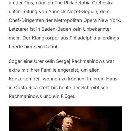
an der Oos, nämlich The Philadelphia Orchestra
unter Leitung von Yannick Nezet-Seguin, dem
Chef-Dirigenten der Metropolitan Opera New York.
Letzterer ist in Baden-Baden kein Unbekannter
mehr. Der Klangkörper aus Philadelphia allerdings
feierte hier sein Debüt.
Sogar eine Urenkelin Sergej Rachmaninows war
extra mit ihrer Familie angereist, um allen
Konzerten bei -wohnen zu können. In ihrem Haus
in Costa Rica steht bis heute der Schreibtisch
Rachmaninows und ein Flügel.