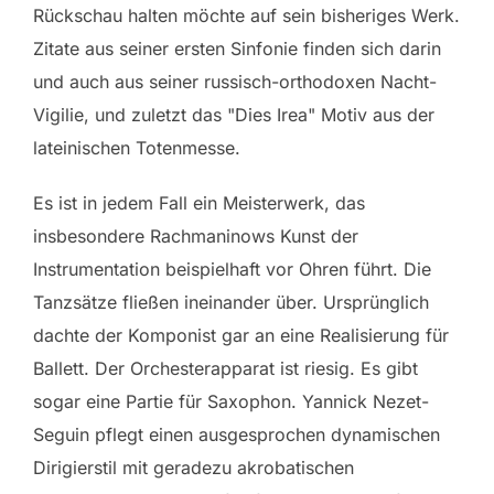
Rückschau halten möchte auf sein bisheriges Werk.
Zitate aus seiner ersten Sinfonie finden sich darin
und auch aus seiner russisch-orthodoxen Nacht-
Vigilie, und zuletzt das "Dies Irea" Motiv aus der
lateinischen Totenmesse.
Es ist in jedem Fall ein Meisterwerk, das
insbesondere Rachmaninows Kunst der
Instrumentation beispielhaft vor Ohren führt. Die
Tanzsätze fließen ineinander über. Ursprünglich
dachte der Komponist gar an eine Realisierung für
Ballett. Der Orchesterapparat ist riesig. Es gibt
sogar eine Partie für Saxophon. Yannick Nezet-
Seguin pflegt einen ausgesprochen dynamischen
Dirigierstil mit geradezu akrobatischen