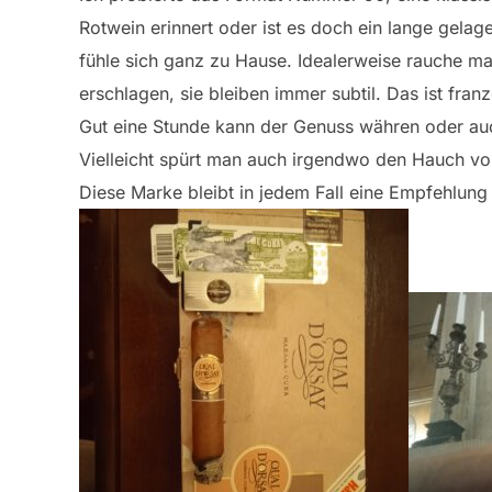
Rotwein erinnert oder ist es doch ein lange gel
fühle sich ganz zu Hause. Idealerweise rauche m
erschlagen, sie bleiben immer subtil. Das ist fran
Gut eine Stunde kann der Genuss währen oder auch
Vielleicht spürt man auch irgendwo den Hauch v
Diese Marke bleibt in jedem Fall eine Empfehlung