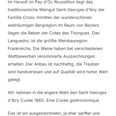
Im Herault im Pay d'Oc Roussillion liegt das
traditionsreiche Weingut Saint-Georges d'Ibry der
Familie Cross. Inmitten der wunderschönen
weiträumigen Bergregion im Raum von Beziers
liegen die Reben der Cotes des Thongues. Das
Languedoc ist die größte Weinbauregion
Frankreichs. Die Weine haben bei verschiedenen
Wettbewerben renommierte Auszeichnungen
erhalten. Der Anbau ist nachhaltig, die Trauben
sind handverlesen und auf Qualität wird hoher Wert
gelegt.
Wir nahmen in die engere Wahl den Saint-Georges
d'Ibry Cuvée 1860. Eine Cuvée gastronomique.
Das ist ein ausgezeichneter, ja eher sanfter und