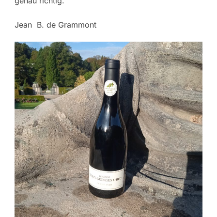
genau richtig.
Jean B. de Grammont