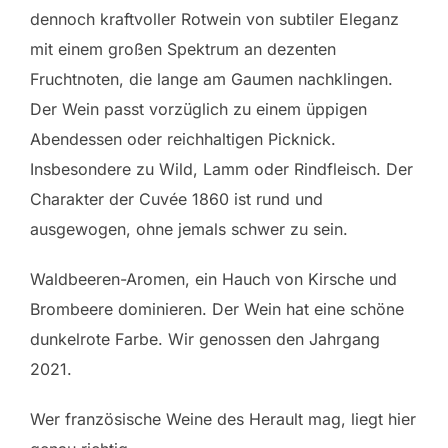
dennoch kraftvoller Rotwein von subtiler Eleganz
mit einem großen Spektrum an dezenten
Fruchtnoten, die lange am Gaumen nachklingen.
Der Wein passt vorzüglich zu einem üppigen
Abendessen oder reichhaltigen Picknick.
Insbesondere zu Wild, Lamm oder Rindfleisch. Der
Charakter der Cuvée 1860 ist rund und
ausgewogen, ohne jemals schwer zu sein.
Waldbeeren-Aromen, ein Hauch von Kirsche und
Brombeere dominieren. Der Wein hat eine schöne
dunkelrote Farbe. Wir genossen den Jahrgang
2021.
Wer französische Weine des Herault mag, liegt hier