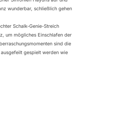
anz wunderbar, schließlich gehen
chter Schalk-Genie-Streich
tz, um mögliches Einschlafen der
 Überraschungsmomenten sind die
ausgefeilt gespielt werden wie