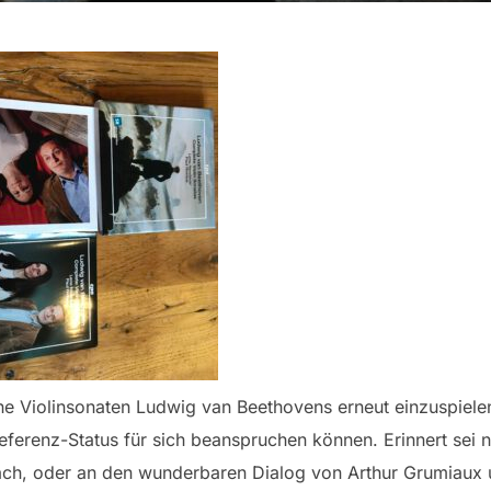
iche Violinsonaten Ludwig van Beethovens erneut einzuspiele
ferenz-Status für sich beanspruchen können. Erinnert sei 
ach, oder an den wunderbaren Dialog von Arthur Grumiaux 