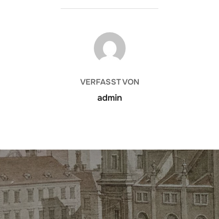
BEITRAGSAUTOR
VERFASST VON
admin