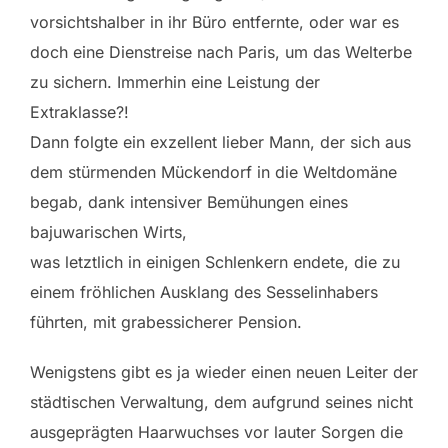
vorsichtshalber in ihr Büro entfernte, oder war es
doch eine Dienstreise nach Paris, um das Welterbe
zu sichern. Immerhin eine Leistung der
Extraklasse?!
Dann folgte ein exzellent lieber Mann, der sich aus
dem stürmenden Mückendorf in die Weltdomäne
begab, dank intensiver Bemühungen eines
bajuwarischen Wirts,
was letztlich in einigen Schlenkern endete, die zu
einem fröhlichen Ausklang des Sesselinhabers
führten, mit grabessicherer Pension.
Wenigstens gibt es ja wieder einen neuen Leiter der
städtischen Verwaltung, dem aufgrund seines nicht
ausgeprägten Haarwuchses vor lauter Sorgen die