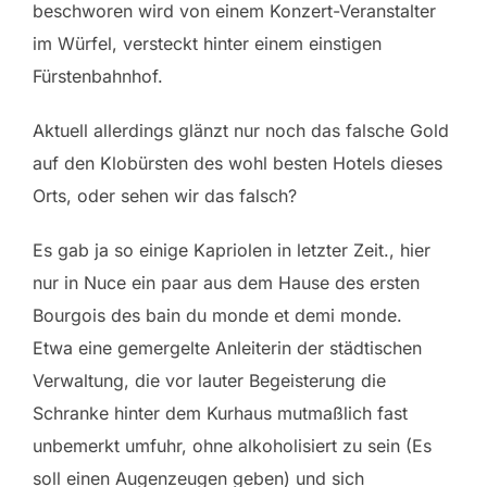
beschworen wird von einem Konzert-Veranstalter
im Würfel, versteckt hinter einem einstigen
Fürstenbahnhof.
Aktuell allerdings glänzt nur noch das falsche Gold
auf den Klobürsten des wohl besten Hotels dieses
Orts, oder sehen wir das falsch?
Es gab ja so einige Kapriolen in letzter Zeit., hier
nur in Nuce ein paar aus dem Hause des ersten
Bourgois des bain du monde et demi monde.
Etwa eine gemergelte Anleiterin der städtischen
Verwaltung, die vor lauter Begeisterung die
Schranke hinter dem Kurhaus mutmaßlich fast
unbemerkt umfuhr, ohne alkoholisiert zu sein (Es
soll einen Augenzeugen geben) und sich