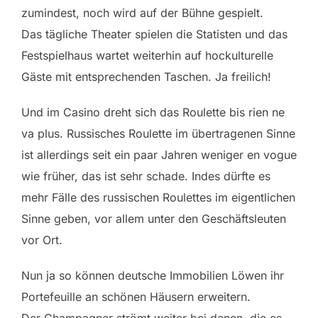
zumindest, noch wird auf der Bühne gespielt.
Das tägliche Theater spielen die Statisten und das
Festspielhaus wartet weiterhin auf hockulturelle
Gäste mit entsprechenden Taschen. Ja freilich!
Und im Casino dreht sich das Roulette bis rien ne
va plus. Russisches Roulette im übertragenen Sinne
ist allerdings seit ein paar Jahren weniger en vogue
wie früher, das ist sehr schade. Indes dürfte es
mehr Fälle des russischen Roulettes im eigentlichen
Sinne geben, vor allem unter den Geschäftsleuten
vor Ort.
Nun ja so können deutsche Immobilien Löwen ihr
Portefeuille an schönen Häusern erweitern.