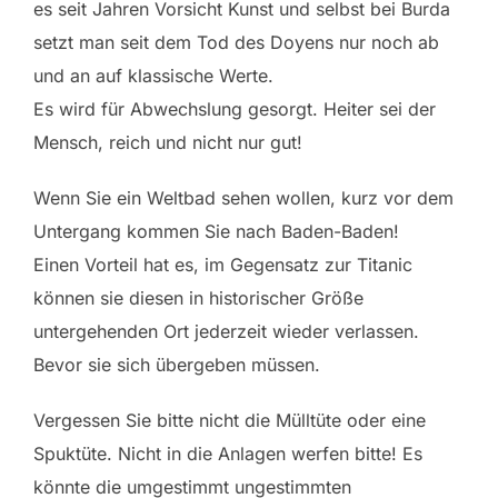
es seit Jahren Vorsicht Kunst und selbst bei Burda
setzt man seit dem Tod des Doyens nur noch ab
und an auf klassische Werte.
Es wird für Abwechslung gesorgt. Heiter sei der
Mensch, reich und nicht nur gut!
Wenn Sie ein Weltbad sehen wollen, kurz vor dem
Untergang kommen Sie nach Baden-Baden!
Einen Vorteil hat es, im Gegensatz zur Titanic
können sie diesen in historischer Größe
untergehenden Ort jederzeit wieder verlassen.
Bevor sie sich übergeben müssen.
Vergessen Sie bitte nicht die Mülltüte oder eine
Spuktüte. Nicht in die Anlagen werfen bitte! Es
könnte die umgestimmt ungestimmten