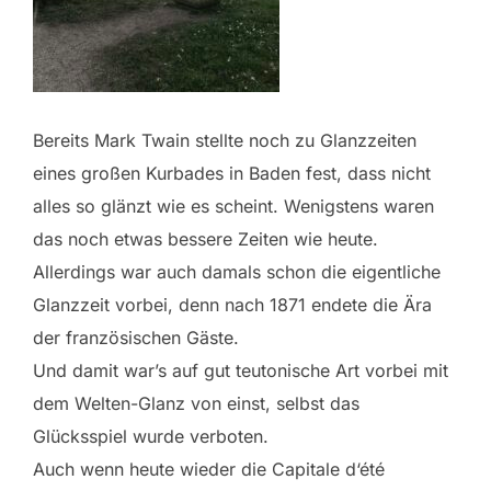
Bereits Mark Twain stellte noch zu Glanzzeiten
eines großen Kurbades in Baden fest, dass nicht
alles so glänzt wie es scheint. Wenigstens waren
das noch etwas bessere Zeiten wie heute.
Allerdings war auch damals schon die eigentliche
Glanzzeit vorbei, denn nach 1871 endete die Ära
der französischen Gäste.
Und damit war’s auf gut teutonische Art vorbei mit
dem Welten-Glanz von einst, selbst das
Glücksspiel wurde verboten.
Auch wenn heute wieder die Capitale d‘été