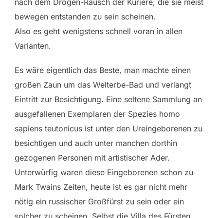
nach dem Drogen-Rausch der Kuriere, die sie meist
bewegen entstanden zu sein scheinen.
Also es geht wenigstens schnell voran in allen
Varianten.
Es wäre eigentlich das Beste, man machte einen
großen Zaun um das Welterbe-Bad und verlangt
Eintritt zur Besichtigung. Eine seltene Sammlung an
ausgefallenen Exemplaren der Spezies homo
sapiens teutonicus ist unter den Ureingeborenen zu
besichtigen und auch unter manchen dorthin
gezogenen Personen mit artistischer Ader.
Unterwürfig waren diese Eingeborenen schon zu
Mark Twains Zeiten, heute ist es gar nicht mehr
nötig ein russischer Großfürst zu sein oder ein
solcher zu scheinen. Selbst die Villa des Fürsten