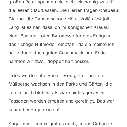
großen Peter spenden vielleicht ein wenig was für
die leeren Stadtkassen. Die Herren tragen Chapeau
Claque, die Damen schöne Hüte. Voilá c‘est joli.
Lang ist es her, dass ich im königlichen Krakau
einer Badener roten Baronesse für dies Ereignis
das richtige Hutmodell empfahl, da sie meinte ich
habe doch einen guten Geschmack. Am Ende
nahmen wir zwei, doppelt hält besser.
Indes werden alte Baumriesen gefällt und die
Müllberge wachsen in den Parks und Gärten, die
immer noch blühen, als wäre nichts gewesen.
Fassaden werden erhalten und gereinigt. Das war
schon bei Potjemkin so!
Sogar das Theater gibt es noch, ja das Gebäude