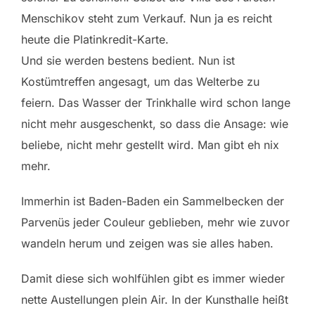
Menschikov steht zum Verkauf. Nun ja es reicht
heute die Platinkredit-Karte.
Und sie werden bestens bedient. Nun ist
Kostümtreffen angesagt, um das Welterbe zu
feiern. Das Wasser der Trinkhalle wird schon lange
nicht mehr ausgeschenkt, so dass die Ansage: wie
beliebe, nicht mehr gestellt wird. Man gibt eh nix
mehr.
Immerhin ist Baden-Baden ein Sammelbecken der
Parvenüs jeder Couleur geblieben, mehr wie zuvor
wandeln herum und zeigen was sie alles haben.
Damit diese sich wohlfühlen gibt es immer wieder
nette Austellungen plein Air. In der Kunsthalle heißt