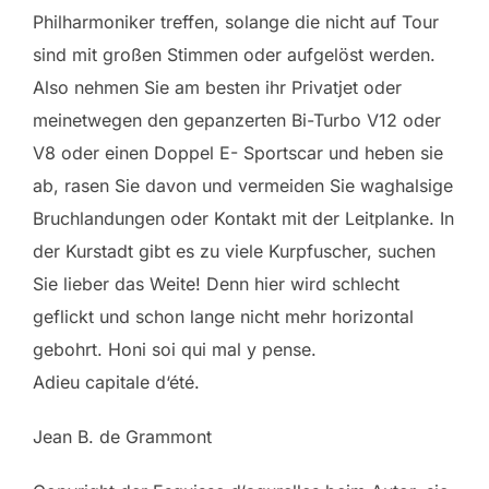
Philharmoniker treffen, solange die nicht auf Tour
sind mit großen Stimmen oder aufgelöst werden.
Also nehmen Sie am besten ihr Privatjet oder
meinetwegen den gepanzerten Bi-Turbo V12 oder
V8 oder einen Doppel E- Sportscar und heben sie
ab, rasen Sie davon und vermeiden Sie waghalsige
Bruchlandungen oder Kontakt mit der Leitplanke. In
der Kurstadt gibt es zu viele Kurpfuscher, suchen
Sie lieber das Weite! Denn hier wird schlecht
geflickt und schon lange nicht mehr horizontal
gebohrt. Honi soi qui mal y pense.
Adieu capitale d‘été.
Jean B. de Grammont