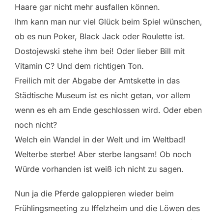
Haare gar nicht mehr ausfallen können.
Ihm kann man nur viel Glück beim Spiel wünschen,
ob es nun Poker, Black Jack oder Roulette ist.
Dostojewski stehe ihm bei! Oder lieber Bill mit
Vitamin C? Und dem richtigen Ton.
Freilich mit der Abgabe der Amtskette in das
Städtische Museum ist es nicht getan, vor allem
wenn es eh am Ende geschlossen wird. Oder eben
noch nicht?
Welch ein Wandel in der Welt und im Weltbad!
Welterbe sterbe! Aber sterbe langsam! Ob noch
Würde vorhanden ist weiß ich nicht zu sagen.
Nun ja die Pferde galoppieren wieder beim
Frühlingsmeeting zu Iffelzheim und die Löwen des