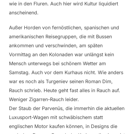
wie in den Fluren. Auch hier wird Kultur liquidiert
anscheinend.
Außer Horden von fernöstlichen, spanischen und
amerikanischen Reisegruppen, die mit Bussen
ankommen und verschwinden, am späten
Vormittag an den Kolonaden war unlängst kein
Mensch unterwegs bei schönem Wetter am
Samstag. Auch vor dem Kurhaus nicht. Wie anders
war es noch als Turgeniev seinen Roman Dim,
Rauch schrieb. Heute geht fast alles in Rauch auf.
Weniger Zigarren-Rauch leider.
Der Staub der Parvenüs, die immerhin die aktuellen
Luxusport-Wagen mit schwäbischem statt
englischen Motor kaufen können, in Designs die