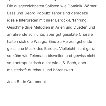
Die ausgezeichneten Solisten wie Dominik Wörner
Bass und Georg Poplutz Tenor sind geradezu
ideale Interpreten mit ihrer Barock-Erfahrung.
Geschmeidige Melodien in Arien und Duetten und
anrührende schlichte, aber gut gesetzte Choräle
halten sich die Waage. Eine zu Herzen gehende
geistliche Musik des Barock. Vielleicht nicht ganz
so kühn wie Telemann bisweilen und gewiss nicht
so kontrapunktisch dicht wie J.S. Bach, aber
meisterhaft durchaus und hörenswert.
Jean B. de Grammont