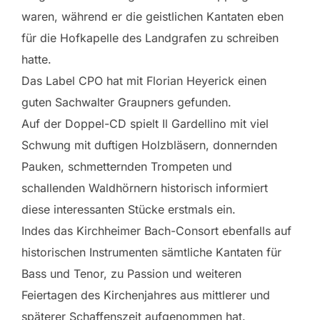
waren, während er die geistlichen Kantaten eben
für die Hofkapelle des Landgrafen zu schreiben
hatte.
Das Label CPO hat mit Florian Heyerick einen
guten Sachwalter Graupners gefunden.
Auf der Doppel-CD spielt Il Gardellino mit viel
Schwung mit duftigen Holzbläsern, donnernden
Pauken, schmetternden Trompeten und
schallenden Waldhörnern historisch informiert
diese interessanten Stücke erstmals ein.
Indes das Kirchheimer Bach-Consort ebenfalls auf
historischen Instrumenten sämtliche Kantaten für
Bass und Tenor, zu Passion und weiteren
Feiertagen des Kirchenjahres aus mittlerer und
späterer Schaffenszeit aufgenommen hat.