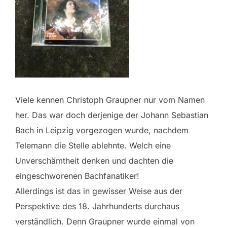
Viele kennen Christoph Graupner nur vom Namen
her. Das war doch derjenige der Johann Sebastian
Bach in Leipzig vorgezogen wurde, nachdem
Telemann die Stelle ablehnte. Welch eine
Unverschämtheit denken und dachten die
eingeschworenen Bachfanatiker!
Allerdings ist das in gewisser Weise aus der
Perspektive des 18. Jahrhunderts durchaus
verständlich. Denn Graupner wurde einmal von