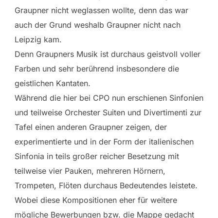
Graupner nicht weglassen wollte, denn das war
auch der Grund weshalb Graupner nicht nach
Leipzig kam.
Denn Graupners Musik ist durchaus geistvoll voller
Farben und sehr berührend insbesondere die
geistlichen Kantaten.
Während die hier bei CPO nun erschienen Sinfonien
und teilweise Orchester Suiten und Divertimenti zur
Tafel einen anderen Graupner zeigen, der
experimentierte und in der Form der italienischen
Sinfonia in teils großer reicher Besetzung mit
teilweise vier Pauken, mehreren Hörnern,
Trompeten, Flöten durchaus Bedeutendes leistete.
Wobei diese Kompositionen eher für weitere
mögliche Bewerbungen bzw. die Mappe gedacht