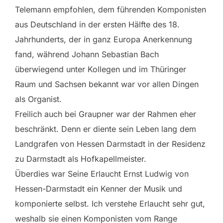
Telemann empfohlen, dem führenden Komponisten
aus Deutschland in der ersten Hälfte des 18.
Jahrhunderts, der in ganz Europa Anerkennung
fand, während Johann Sebastian Bach
überwiegend unter Kollegen und im Thüringer
Raum und Sachsen bekannt war vor allen Dingen
als Organist.
Freilich auch bei Graupner war der Rahmen eher
beschränkt. Denn er diente sein Leben lang dem
Landgrafen von Hessen Darmstadt in der Residenz
zu Darmstadt als Hofkapellmeister.
Überdies war Seine Erlaucht Ernst Ludwig von
Hessen-Darmstadt ein Kenner der Musik und
komponierte selbst. Ich verstehe Erlaucht sehr gut,
weshalb sie einen Komponisten vom Range