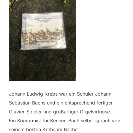
Johann Ludwig Krebs war ein Schüler Johann
Sebastian Bachs und ein entsprechend fertiger
Clavier-Spieler und großartiger Orgelvirtuose.
Ein Komponist für Kenner. Bach selbst sprach von
seinem besten Krebs im Bache.