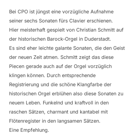
Bei CPO ist jüngst eine vorzügliche Aufnahme
seiner sechs Sonaten fürs Clavier erschienen.
Hier meisterhaft gespielt von Christian Schmitt auf
der historischen Barock-Orgel in Duderstadt.
Es sind eher leichte galante Sonaten, die den Geist
der neuen Zeit atmen. Schmitt zeigt das diese
Piecen gerade auch auf der Orgel vorzüglich
klingen können. Durch entsprechende
Registrierung und die schöne Klangfarbe der
historischen Orgel erblühen also diese Sonaten zu
neuem Leben. Funkelnd und kraftvoll in den
raschen Sätzen, charmant und kantabel mit
Flötenregister in den langsamen Sätzen.
Eine Empfehlung.