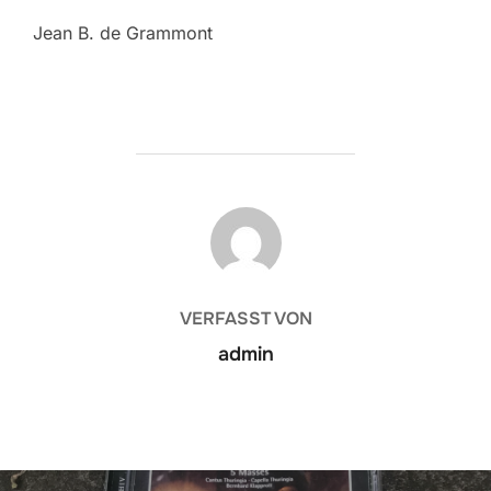
Jean B. de Grammont
BEITRAGSAUTOR
VERFASST VON
admin