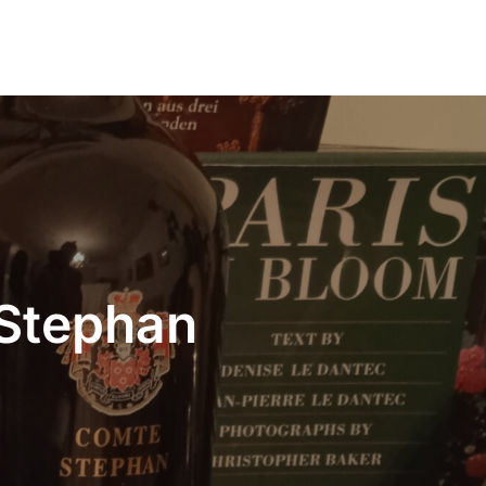
 Stephan