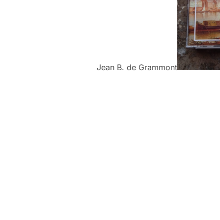
Jean B. de Grammont