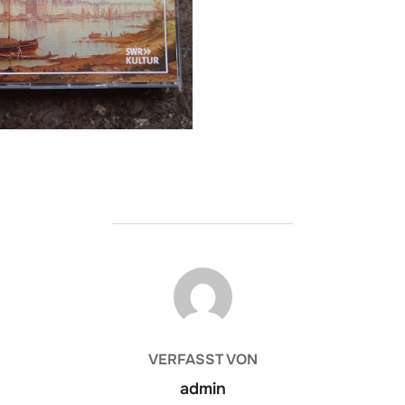
BEITRAGSAUTOR
VERFASST VON
admin