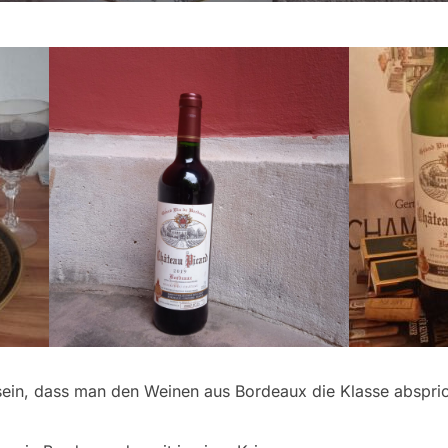
sein, dass man den Weinen aus Bordeaux die Klasse absprich