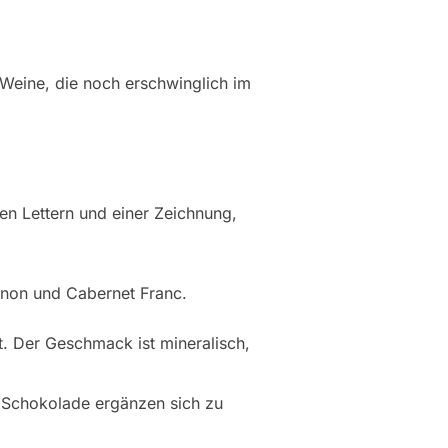
Weine, die noch erschwinglich im
en Lettern und einer Zeichnung,
gnon und Cabernet Franc.
t. Der Geschmack ist mineralisch,
e Schokolade ergänzen sich zu