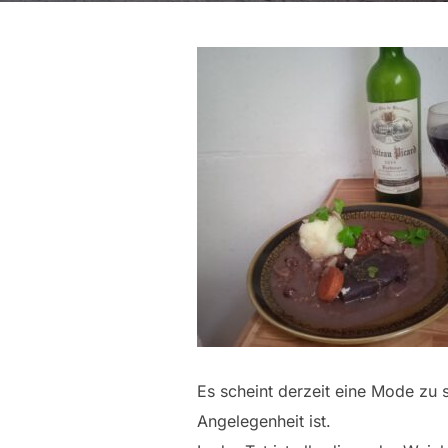
Es scheint derzeit eine Mode zu 
Angelegenheit ist.