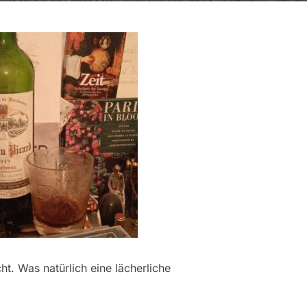
t. Was natürlich eine lächerliche