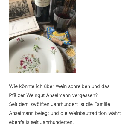
Wie könnte ich über Wein schreiben und das
Pfälzer Weingut Anselmann vergessen?
Seit dem zwölften Jahrhundert ist die Familie
Anselmann belegt und die Weinbautradition währt
ebenfalls seit Jahrhunderten.