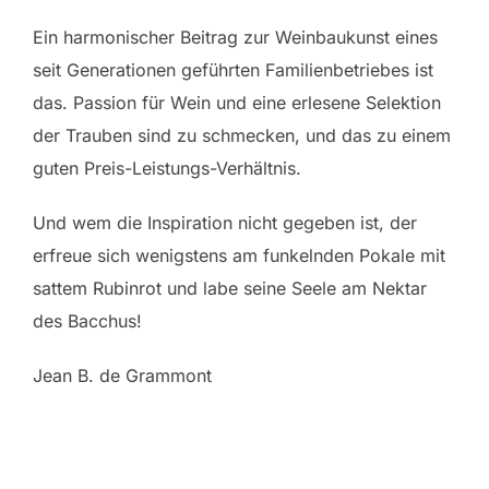
Ein harmonischer Beitrag zur Weinbaukunst eines
seit Generationen geführten Familienbetriebes ist
das. Passion für Wein und eine erlesene Selektion
der Trauben sind zu schmecken, und das zu einem
guten Preis-Leistungs-Verhältnis.
Und wem die Inspiration nicht gegeben ist, der
erfreue sich wenigstens am funkelnden Pokale mit
sattem Rubinrot und labe seine Seele am Nektar
des Bacchus!
Jean B. de Grammont