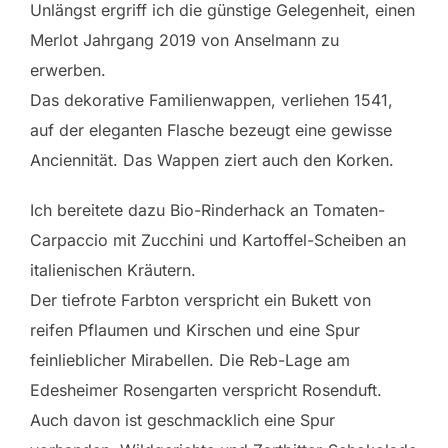
Unlängst ergriff ich die günstige Gelegenheit, einen
Merlot Jahrgang 2019 von Anselmann zu
erwerben.
Das dekorative Familienwappen, verliehen 1541,
auf der eleganten Flasche bezeugt eine gewisse
Anciennität. Das Wappen ziert auch den Korken.
Ich bereitete dazu Bio-Rinderhack an Tomaten-
Carpaccio mit Zucchini und Kartoffel-Scheiben an
italienischen Kräutern.
Der tiefrote Farbton verspricht ein Bukett von
reifen Pflaumen und Kirschen und eine Spur
feinlieblicher Mirabellen. Die Reb-Lage am
Edesheimer Rosengarten verspricht Rosenduft.
Auch davon ist geschmacklich eine Spur