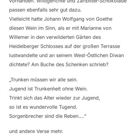
vorhanden. Wildgerichte und Zartbitter-Schokolade
passen ebenfalls sehr gut dazu.
Vielleicht hatte Johann Wolfgang von Goethe
diesen Wein im Sinn, als er mit Marianne von
Willemer in den verwilderten Gärten des
Heidelberger Schlosses auf der großen Terrasse
lustwandelte und an seinem West-Östlichen Diwan
dichtete? Am Buche des Schenken schrieb?
„Trunken müssen wir alle sein.
Jugend ist Trunkenheit ohne Wein.
Trinkt sich das Alter wieder zur Jugend,
so ist es wundervolle Tugend.
Sorgenbrecher sind die Reben….“
und andere Verse mehr.