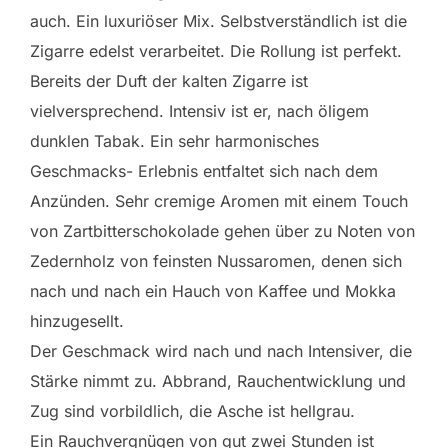
auch. Ein luxuriöser Mix. Selbstverständlich ist die
Zigarre edelst verarbeitet. Die Rollung ist perfekt.
Bereits der Duft der kalten Zigarre ist
vielversprechend. Intensiv ist er, nach öligem
dunklen Tabak. Ein sehr harmonisches
Geschmacks- Erlebnis entfaltet sich nach dem
Anzünden. Sehr cremige Aromen mit einem Touch
von Zartbitterschokolade gehen über zu Noten von
Zedernholz von feinsten Nussaromen, denen sich
nach und nach ein Hauch von Kaffee und Mokka
hinzugesellt.
Der Geschmack wird nach und nach Intensiver, die
Stärke nimmt zu. Abbrand, Rauchentwicklung und
Zug sind vorbildlich, die Asche ist hellgrau.
Ein Rauchvergnügen von gut zwei Stunden ist