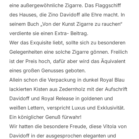
eine außergewöhnliche Zigarre. Das Flaggschiff
des Hauses, die Zino Davidoff alle Ehre macht. In
seinem Buch „Von der Kunst Zigarre zu rauchen“
verdiente sie einen Extra- Beitrag.
Wer das Exquisite liebt, sollte sich zu besonderen
Gelegenheiten eine solche Zigarre gönnen. Freilich
ist der Preis hoch, dafür aber wird das Äquivalent
eines großen Genusses geboten.
Allein schon die Verpackung in dunkel Royal Blau
lackierten Kisten aus Zedernholz mit der Aufschrift
Davidoff und Royal Release in goldenen und
weißen Lettern, verspricht Luxus und Exklusivität.
Ein königlicher Genuß fürwahr!
Wir hatten die besondere Freude, diese Vitola von
Davidoff in der ausgesprochen eleganten und