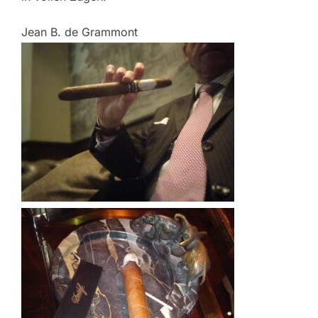
Jean B. de Grammont