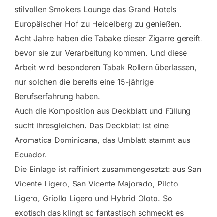
stilvollen Smokers Lounge das Grand Hotels
Europäischer Hof zu Heidelberg zu genießen.
Acht Jahre haben die Tabake dieser Zigarre gereift,
bevor sie zur Verarbeitung kommen. Und diese
Arbeit wird besonderen Tabak Rollern überlassen,
nur solchen die bereits eine 15-jährige
Berufserfahrung haben.
Auch die Komposition aus Deckblatt und Füllung
sucht ihresgleichen. Das Deckblatt ist eine
Aromatica Dominicana, das Umblatt stammt aus
Ecuador.
Die Einlage ist raffiniert zusammengesetzt: aus San
Vicente Ligero, San Vicente Majorado, Piloto
Ligero, Griollo Ligero und Hybrid Oloto. So
exotisch das klingt so fantastisch schmeckt es