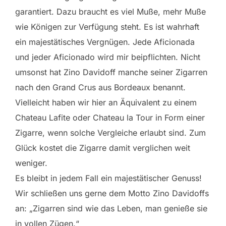
garantiert. Dazu braucht es viel Muße, mehr Muße
wie Königen zur Verfügung steht. Es ist wahrhaft
ein majestätisches Vergnügen. Jede Aficionada
und jeder Aficionado wird mir beipflichten. Nicht
umsonst hat Zino Davidoff manche seiner Zigarren
nach den Grand Crus aus Bordeaux benannt.
Vielleicht haben wir hier an Äquivalent zu einem
Chateau Lafite oder Chateau la Tour in Form einer
Zigarre, wenn solche Vergleiche erlaubt sind. Zum
Glück kostet die Zigarre damit verglichen weit
weniger.
Es bleibt in jedem Fall ein majestätischer Genuss!
Wir schließen uns gerne dem Motto Zino Davidoffs
an: „Zigarren sind wie das Leben, man genieße sie
in vollen Zügen.“