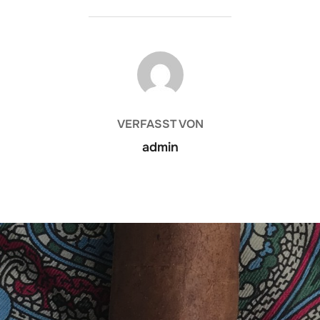
BEITRAGSAUTOR
VERFASST VON
admin