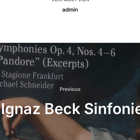
admin
Previous
Previous
 Ignaz Beck Sinfonie