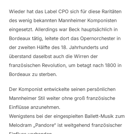
Wieder hat das Label CPO sich für diese Raritäten
des wenig bekannten Mannheimer Komponisten
eingesetzt. Allerdings war Beck hauptsächlich in
Bordeaux tätig, leitete dort das Opernorchester in
der zweiten Hälfte des 18. Jahrhunderts und
überstand daselbst auch die Wirren der
französischen Revolution, um betagt nach 1800 in
Bordeaux zu sterben.
Der Komponist entwickelte seinen persönlichen
Mannheimer Stil weiter ohne groß französische
Einflüsse anzunehmen.
Wenigstens bei der eingespielten Ballett-Musik zum
Melodram „Pandore“ ist weitgehend französischer