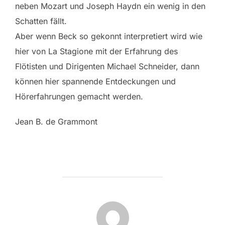
neben Mozart und Joseph Haydn ein wenig in den
Schatten fällt.
Aber wenn Beck so gekonnt interpretiert wird wie
hier von La Stagione mit der Erfahrung des
Flötisten und Dirigenten Michael Schneider, dann
können hier spannende Entdeckungen und
Hörerfahrungen gemacht werden.
Jean B. de Grammont
BEITRAGSAUTOR