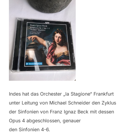
Indes hat das Orchester „la Stagione“ Frankfurt
unter Leitung von Michael Schneider den Zyklus
der Sinfonien von Franz Ignaz Beck mit dessen
Opus 4 abgeschlossen, genauer
den Sinfonien 4-6.