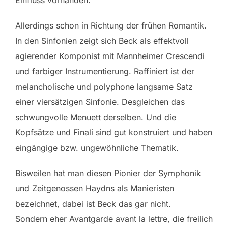
Einfluss vorhanden.
Allerdings schon in Richtung der frühen Romantik.
In den Sinfonien zeigt sich Beck als effektvoll
agierender Komponist mit Mannheimer Crescendi
und farbiger Instrumentierung. Raffiniert ist der
melancholische und polyphone langsame Satz
einer viersätzigen Sinfonie. Desgleichen das
schwungvolle Menuett derselben. Und die
Kopfsätze und Finali sind gut konstruiert und haben
eingängige bzw. ungewöhnliche Thematik.
Bisweilen hat man diesen Pionier der Symphonik
und Zeitgenossen Haydns als Manieristen
bezeichnet, dabei ist Beck das gar nicht.
Sondern eher Avantgarde avant la lettre, die freilich