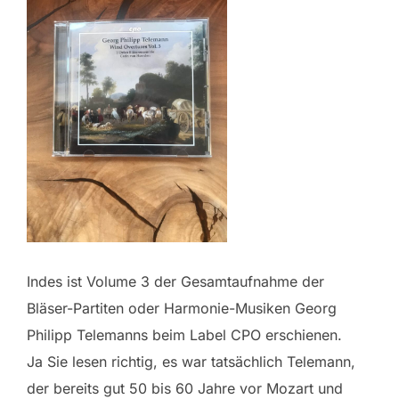
Indes ist Volume 3 der Gesamtaufnahme der
Bläser-Partiten oder Harmonie-Musiken Georg
Philipp Telemanns beim Label CPO erschienen.
Ja Sie lesen richtig, es war tatsächlich Telemann,
der bereits gut 50 bis 60 Jahre vor Mozart und