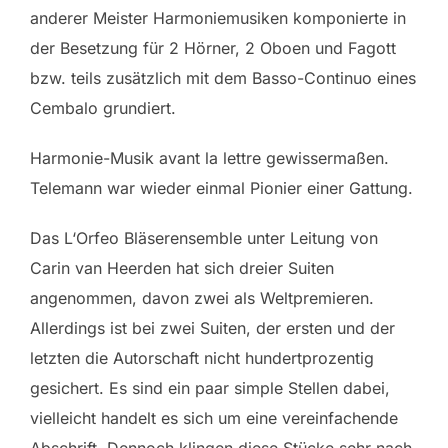
anderer Meister Harmoniemusiken komponierte in
der Besetzung für 2 Hörner, 2 Oboen und Fagott
bzw. teils zusätzlich mit dem Basso-Continuo eines
Cembalo grundiert.
Harmonie-Musik avant la lettre gewissermaßen.
Telemann war wieder einmal Pionier einer Gattung.
Das L‘Orfeo Bläserensemble unter Leitung von
Carin van Heerden hat sich dreier Suiten
angenommen, davon zwei als Weltpremieren.
Allerdings ist bei zwei Suiten, der ersten und der
letzten die Autorschaft nicht hundertprozentig
gesichert. Es sind ein paar simple Stellen dabei,
vielleicht handelt es sich um eine vereinfachende