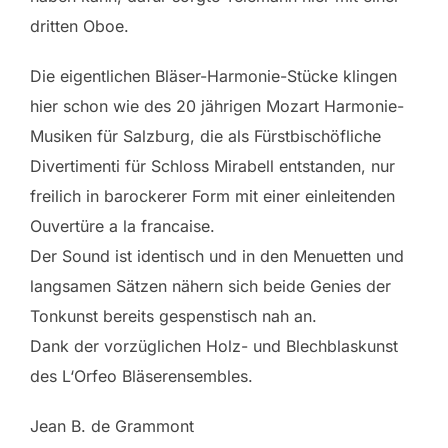
dritten Oboe.
Die eigentlichen Bläser-Harmonie-Stücke klingen
hier schon wie des 20 jährigen Mozart Harmonie-
Musiken für Salzburg, die als Fürstbischöfliche
Divertimenti für Schloss Mirabell entstanden, nur
freilich in barockerer Form mit einer einleitenden
Ouvertüre a la francaise.
Der Sound ist identisch und in den Menuetten und
langsamen Sätzen nähern sich beide Genies der
Tonkunst bereits gespenstisch nah an.
Dank der vorzüglichen Holz- und Blechblaskunst
des L‘Orfeo Bläserensembles.
Jean B. de Grammont