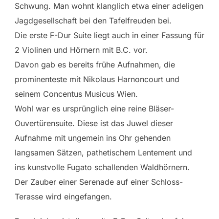
Schwung. Man wohnt klanglich etwa einer adeligen
Jagdgesellschaft bei den Tafelfreuden bei.
Die erste F-Dur Suite liegt auch in einer Fassung für
2 Violinen und Hörnern mit B.C. vor.
Davon gab es bereits frühe Aufnahmen, die
prominenteste mit Nikolaus Harnoncourt und
seinem Concentus Musicus Wien.
Wohl war es ursprünglich eine reine Bläser-
Ouvertürensuite. Diese ist das Juwel dieser
Aufnahme mit ungemein ins Ohr gehenden
langsamen Sätzen, pathetischem Lentement und
ins kunstvolle Fugato schallenden Waldhörnern.
Der Zauber einer Serenade auf einer Schloss-
Terasse wird eingefangen.