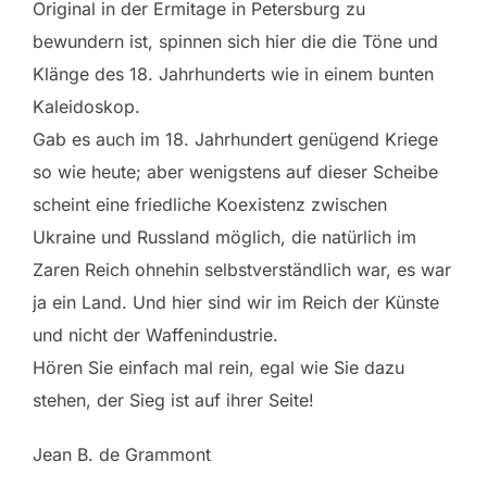
Original in der Ermitage in Petersburg zu
bewundern ist, spinnen sich hier die die Töne und
Klänge des 18. Jahrhunderts wie in einem bunten
Kaleidoskop.
Gab es auch im 18. Jahrhundert genügend Kriege
so wie heute; aber wenigstens auf dieser Scheibe
scheint eine friedliche Koexistenz zwischen
Ukraine und Russland möglich, die natürlich im
Zaren Reich ohnehin selbstverständlich war, es war
ja ein Land. Und hier sind wir im Reich der Künste
und nicht der Waffenindustrie.
Hören Sie einfach mal rein, egal wie Sie dazu
stehen, der Sieg ist auf ihrer Seite!
Jean B. de Grammont