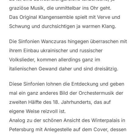
graziöse Musik, die unmittelbar ins Ohr geht.
Das Original Klangensemble spielt mit Verve und
Schwung und durchsichtigen ja warmen Klang.
Die Sinfonien Wanczuras hingegen überraschen mit
ihrem Einbau ukrainischer und russischer
Volkslieder, kommen allerdings ganz im
italienischen Gewand daher und sind dreisätzig.
Diese Sinfonien lohnen die Entdeckung und geben
mal ein ganz anderes Bild der Orchestermusik der
zweiten Hälfte des 18. Jahrhunderts, das auf
eigene Weise reizvoll ist.
Analog zu der schönen Ansicht des Winterpalais in
Petersburg mit Anlegestelle auf dem Cover, dessen