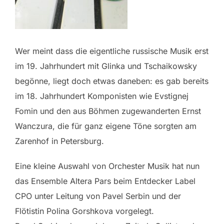
Wer meint dass die eigentliche russische Musik erst
im 19. Jahrhundert mit Glinka und Tschaikowsky
begönne, liegt doch etwas daneben: es gab bereits
im 18. Jahrhundert Komponisten wie Evstignej
Fomin und den aus Böhmen zugewanderten Ernst
Wanczura, die für ganz eigene Töne sorgten am
Zarenhof in Petersburg.
Eine kleine Auswahl von Orchester Musik hat nun
das Ensemble Altera Pars beim Entdecker Label
CPO unter Leitung von Pavel Serbin und der
Flötistin Polina Gorshkova vorgelegt.